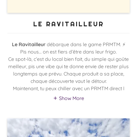
LE RAVITAILLEUR
Le Ravitailleur
débarque dans le game PRMTM. ⚡️
Pis nous… on est fiers d’être dans leur frigo.
Ce spot-là, c’est du local bien fait, du simple qui goûte
meilleur, pis une vibe qui te donne envie de rester plus
longtemps que prévu. Chaque produit a sa place,
chaque découverte vaut le détour.
Maintenant, tu peux chiller avec un PRMTM direct l
Show More