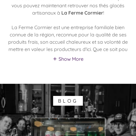
vous pouvez maintenant retrouver nos thés glacés
artisanaux à
La Ferme Cormier
!
La Ferme Cormier est une entreprise familiale bien
connue de la région, reconnue pour la qualité de ses
produits frais, son accueil chaleureux et sa volonté de
mettre en valeur les producteurs d'ici. Que ce soit pou
Show More
BLOG