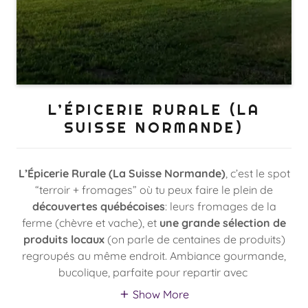
L’ÉPICERIE RURALE (LA
SUISSE NORMANDE)
L’Épicerie Rurale (La Suisse Normande)
, c’est le spot
“terroir + fromages” où tu peux faire le plein de
découvertes québécoises
: leurs fromages de la
ferme (chèvre et vache), et
une grande sélection de
produits locaux
(on parle de centaines de produits)
regroupés au même endroit. Ambiance gourmande,
bucolique, parfaite pour repartir avec
Show More