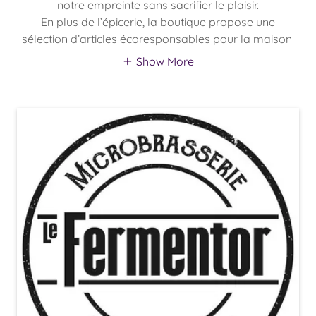
notre empreinte sans sacrifier le plaisir.
En plus de l’épicerie, la boutique propose une
sélection d’articles écoresponsables pour la maison
Show More