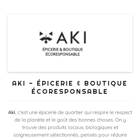
AKI - ÉPICERIE & BOUTIQUE
ÉCORESPONSABLE
Aki
, c’est une épicerie de quartier qui respire le respect
de la planète et le goût des bonnes choses. On y
trouve des produits locaux, biologiques et
soigneusement sélectionnés, pensés pour réduire