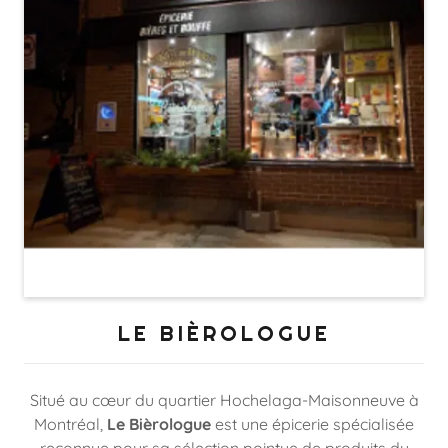
LE BIÈROLOGUE
Situé au cœur du quartier Hochelaga-Maisonneuve à
Montréal,
Le Bièrologue
est une épicerie spécialisée
reconnue pour sa sélection pointue de produits du