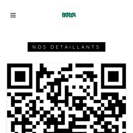
NOS DETAILLANTS