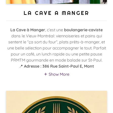
LA CAVE A MANGER
La Cave à Manger
, c’est une
boulangerie-caviste
dans le Vieux-Montréal: viennoiseries et pains qui
sentent le “ça sort du four”, plats prêts-à-manger, et
une belle sélection pour accompagner le tout. Parfait
pour un café, un lunch rapide ou une petite pause
PRMTM gourmande en mode balade sur St-Paul.
📍
Adresse : 386 Rue Saint-Paul E, Mont
Show More