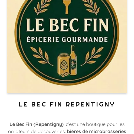
LE BEC FIN REPENTIGNY
Le Bec Fin (Repentigny)
, c’est une boutique pour les
amateurs de découvertes:
bières de microbrasseries