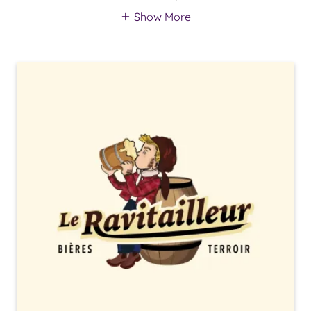
Show More