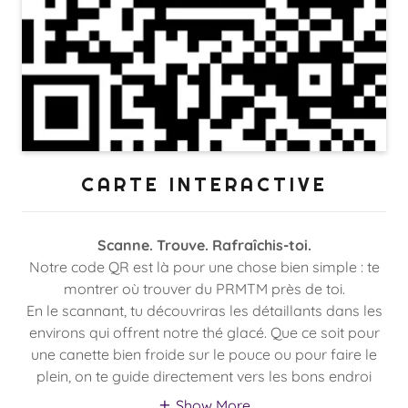
CARTE INTERACTIVE
Scanne. Trouve. Rafraîchis-toi.
Notre code QR est là pour une chose bien simple : te
montrer où trouver du PRMTM près de toi.
En le scannant, tu découvriras les détaillants dans les
environs qui offrent notre thé glacé. Que ce soit pour
une canette bien froide sur le pouce ou pour faire le
plein, on te guide directement vers les bons endroi
Show More