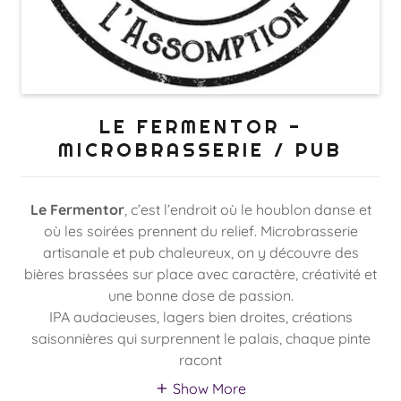
LE FERMENTOR -
MICROBRASSERIE / PUB
Le Fermentor
, c’est l’endroit où le houblon danse et
où les soirées prennent du relief. Microbrasserie
artisanale et pub chaleureux, on y découvre des
bières brassées sur place avec caractère, créativité et
une bonne dose de passion.
IPA audacieuses, lagers bien droites, créations
saisonnières qui surprennent le palais, chaque pinte
racont
Show More