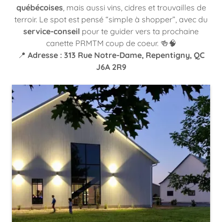
québécoises
, mais aussi vins, cidres et trouvailles de
terroir. Le spot est pensé “simple à shopper”, avec du
service-conseil
pour te guider vers ta prochaine
canette PRMTM coup de coeur. 🍻🧠
📍
Adresse : 313 Rue Notre-Dame, Repentigny, QC
J6A 2R9