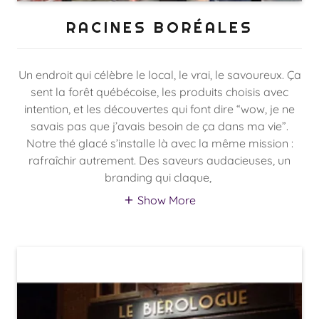
RACINES BORÉALES
Un endroit qui célèbre le local, le vrai, le savoureux. Ça
sent la forêt québécoise, les produits choisis avec
intention, et les découvertes qui font dire “wow, je ne
savais pas que j’avais besoin de ça dans ma vie”.
Notre thé glacé s’installe là avec la même mission :
rafraîchir autrement. Des saveurs audacieuses, un
branding qui claque,
Show More