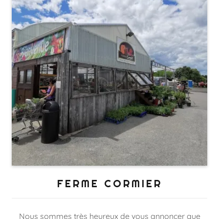
FERME CORMIER
Nous sommes très heureux de vous annoncer que